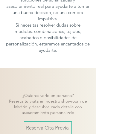
asesoramiento real para ayudarte a tomar
una buena decisión, no una compra
impulsiva.
Si necesitas resolver dudas sobre
medidas, combinaciones, tejidos,
acabados o posibilidades de
personalización, estaremos encantados de
ayudarte.
¿Quieres verlo en persona?
Reserva tu visita en nuestro showroom de
Madrid y descubre cada detalle con
asesoramiento personalizdo
Reserva Cita Previa