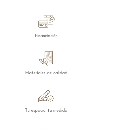
en la Comunidad de Madrid.
Financiación
Materiales de calidad
Tu espacio, tu medida