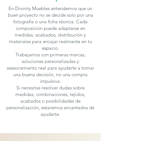
En Divinity Muebles entendemos que un
buen proyecto no se decide solo por una
fotografía o una ficha técnica. Cada
composición puede adaptarse en
medidas, acabados, distribución y
materiales para encajar realmente en tu
espacio.
Trabajamos con primeras marcas,
soluciones personalizadas y
asesoramiento real para ayudarte a tomar
una buena decisión, no una compra
impulsiva.
Si necesitas resolver dudas sobre
medidas, combinaciones, tejidos,
acabados o posibilidades de
personalización, estaremos encantados de
ayudarte.