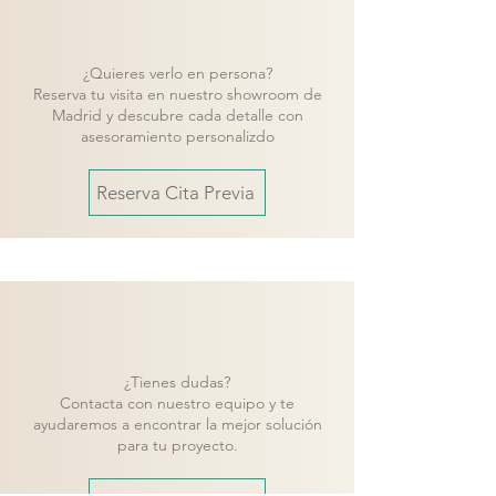
¿Quieres verlo en persona?
Reserva tu visita en nuestro showroom de
Madrid y descubre cada detalle con
asesoramiento personalizdo
Reserva Cita Previa
¿Tienes dudas?
Contacta con nuestro equipo y te
ayudaremos a encontrar la mejor solución
para tu proyecto.