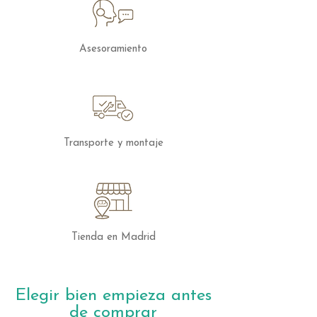
Asesoramiento
Transporte y montaje
Tienda en Madrid
Elegir bien empieza antes
de comprar