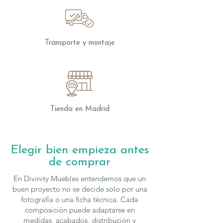
Transporte y montaje
Tienda en Madrid
Elegir bien empieza antes
de comprar
En Divinity Muebles entendemos que un
buen proyecto no se decide solo por una
fotografía o una ficha técnica. Cada
composición puede adaptarse en
medidas, acabados, distribución y