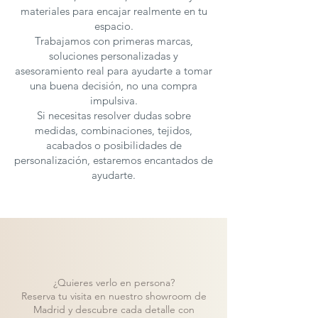
materiales para encajar realmente en tu
espacio.
Trabajamos con primeras marcas,
soluciones personalizadas y
asesoramiento real para ayudarte a tomar
una buena decisión, no una compra
impulsiva.
Si necesitas resolver dudas sobre
medidas, combinaciones, tejidos,
acabados o posibilidades de
personalización, estaremos encantados de
ayudarte.
¿Quieres verlo en persona?
Reserva tu visita en nuestro showroom de
Madrid y descubre cada detalle con