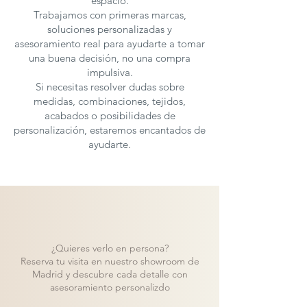
espacio.
Trabajamos con primeras marcas,
soluciones personalizadas y
asesoramiento real para ayudarte a tomar
una buena decisión, no una compra
impulsiva.
Si necesitas resolver dudas sobre
medidas, combinaciones, tejidos,
acabados o posibilidades de
personalización, estaremos encantados de
ayudarte.
¿Quieres verlo en persona?
Reserva tu visita en nuestro showroom de
Madrid y descubre cada detalle con
asesoramiento personalizdo