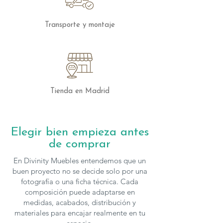
acabados, para solicitar presupuesto con
otras características puedes
contactar
Transporte y montaje
con nosotros.
Tienda en Madrid
Elegir bien empieza antes
de comprar
En Divinity Muebles entendemos que un
buen proyecto no se decide solo por una
fotografía o una ficha técnica. Cada
composición puede adaptarse en
medidas, acabados, distribución y
materiales para encajar realmente en tu