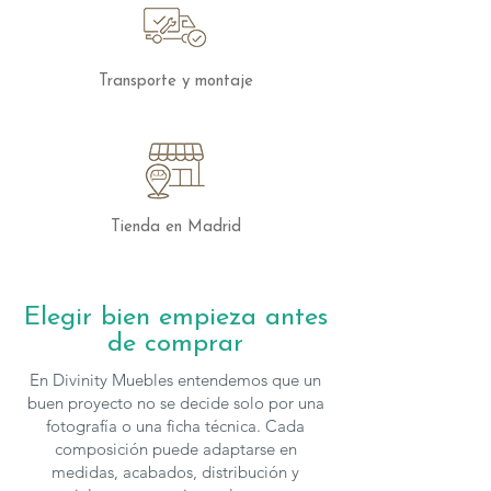
Transporte y montaje
Tienda en Madrid
Elegir bien empieza antes
de comprar
En Divinity Muebles entendemos que un
buen proyecto no se decide solo por una
fotografía o una ficha técnica. Cada
composición puede adaptarse en
medidas, acabados, distribución y