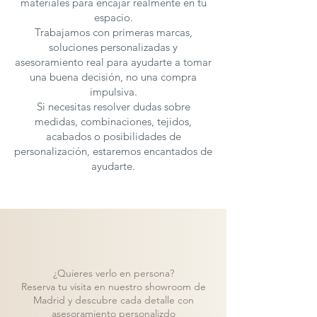
materiales para encajar realmente en tu
espacio.
Trabajamos con primeras marcas,
soluciones personalizadas y
asesoramiento real para ayudarte a tomar
una buena decisión, no una compra
impulsiva.
Si necesitas resolver dudas sobre
medidas, combinaciones, tejidos,
acabados o posibilidades de
personalización, estaremos encantados de
ayudarte.
¿Quieres verlo en persona?
Reserva tu visita en nuestro showroom de
Madrid y descubre cada detalle con
asesoramiento personalizdo