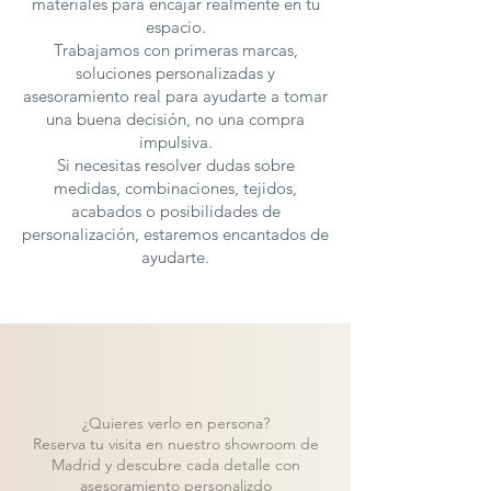
materiales para encajar realmente en tu
espacio.
Trabajamos con primeras marcas,
soluciones personalizadas y
asesoramiento real para ayudarte a tomar
una buena decisión, no una compra
impulsiva.
Si necesitas resolver dudas sobre
medidas, combinaciones, tejidos,
acabados o posibilidades de
personalización, estaremos encantados de
ayudarte.
¿Quieres verlo en persona?
Reserva tu visita en nuestro showroom de
Madrid y descubre cada detalle con
asesoramiento personalizdo