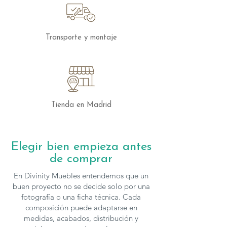
Transporte y montaje
Tienda en Madrid
Elegir bien empieza antes
de comprar
En Divinity Muebles entendemos que un
buen proyecto no se decide solo por una
fotografía o una ficha técnica. Cada
composición puede adaptarse en
medidas, acabados, distribución y